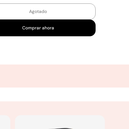
Agotado
Comprar ahora